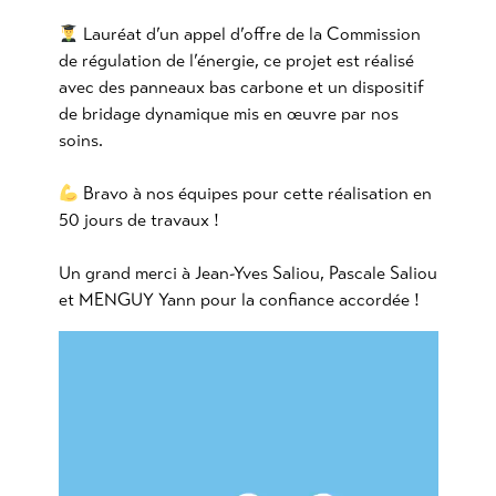
Lauréat d’un appel d’offre de la
Commission
de régulation de l’énergie
, ce projet est réalisé
avec des panneaux bas carbone et un dispositif
de bridage dynamique mis en œuvre par nos
soins.
Bravo à nos équipes pour cette réalisation en
50 jours de travaux !
Un grand merci à
Jean-Yves Saliou
,
Pascale Saliou
et
MENGUY Yann
pour la confiance accordée !