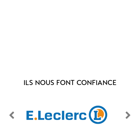
ILS NOUS FONT CONFIANCE