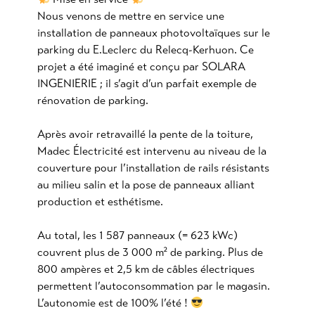
Nous venons de mettre en service une
installation de panneaux photovoltaïques sur le
parking du
E.Leclerc
du Relecq-Kerhuon. Ce
projet a été imaginé et conçu par
SOLARA
INGENIERIE
; il s’agit d’un parfait exemple de
rénovation de parking.
Après avoir retravaillé la pente de la toiture,
Madec Électricité est intervenu au niveau de la
couverture pour l’installation de rails résistants
au milieu salin et la pose de panneaux alliant
production et esthétisme.
Au total, les 1 587 panneaux (= 623 kWc)
couvrent plus de 3 000 m² de parking. Plus de
800 ampères et 2,5 km de câbles électriques
permettent l’autoconsommation par le magasin.
L’autonomie est de 100% l’été !