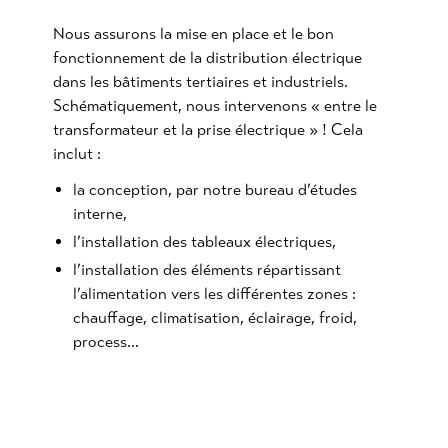
Nous assurons la mise en place et le bon
fonctionnement de la distribution électrique
dans les bâtiments tertiaires et industriels.
Schématiquement, nous intervenons « entre le
transformateur et la prise électrique » ! Cela
inclut :
la conception, par notre bureau d’études
interne,
l’installation des tableaux électriques,
l’installation des éléments répartissant
l’alimentation vers les différentes zones :
chauffage, climatisation, éclairage, froid,
process…