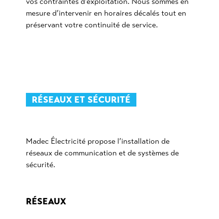
vos contraintes d’exploitation. Nous sommes en
mesure d’intervenir en horaires décalés tout en
préservant votre continuité de service.
RÉSEAUX ET SÉCURITÉ
Madec Électricité propose l’installation de
réseaux de communication et de systèmes de
sécurité.
RÉSEAUX