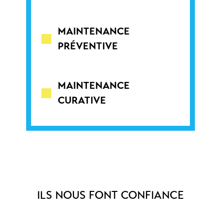
MAINTENANCE
PRÉVENTIVE
MAINTENANCE
CURATIVE
ILS NOUS FONT CONFIANCE