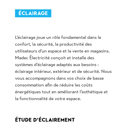
ÉCLAIRAGE
L’éclairage joue un rôle fondamental dans le
confort, la sécurité, la productivité des
utilisateurs d’un espace et la vente en magasins.
Madec Électricité conçoit et installe des
systèmes d’éclairage adaptés aux besoins :
éclairage intérieur, extérieur et de sécurité. Nous
vous accompagnons dans vos choix de basse
consommation afin de réduire les coûts
énergétiques tout en améliorant l’esthétique et
la fonctionnalité de votre espace.
ÉTUDE D’ÉCLAIREMENT