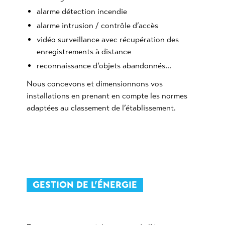
alarme détection incendie
alarme intrusion / contrôle d’accès
vidéo surveillance avec récupération des
enregistrements à distance
reconnaissance d’objets abandonnés…
Nous concevons et dimensionnons vos
installations en prenant en compte les normes
adaptées au classement de l’établissement.
GESTION DE L’ÉNERGIE