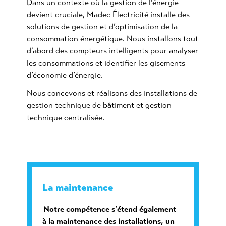
Dans un contexte où la gestion de l’énergie
devient cruciale, Madec Électricité installe des
solutions de gestion et d’optimisation de la
consommation énergétique. Nous installons tout
d’abord des compteurs intelligents pour analyser
les consommations et identifier les gisements
d’économie d’énergie.
Nous concevons et réalisons des installations de
gestion technique de bâtiment et gestion
technique centralisée.
La maintenance
Notre compétence s’étend également
à la maintenance des installations, un