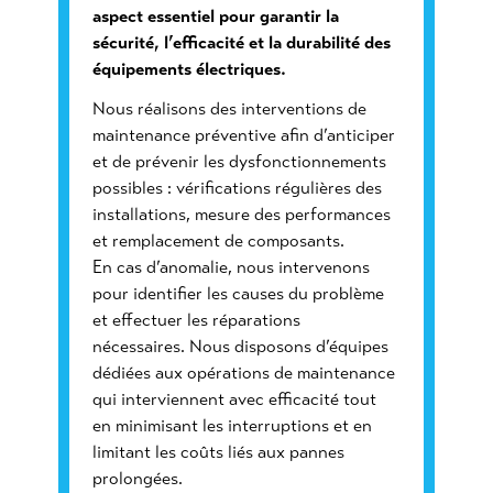
aspect essentiel pour garantir la
sécurité, l’efficacité et la durabilité des
équipements électriques.
Nous réalisons des interventions de
maintenance préventive afin d’anticiper
et de prévenir les dysfonctionnements
possibles : vérifications régulières des
installations, mesure des performances
et remplacement de composants.
En cas d’anomalie, nous intervenons
pour identifier les causes du problème
et effectuer les réparations
nécessaires. Nous disposons d’équipes
dédiées aux opérations de maintenance
qui interviennent avec efficacité tout
en minimisant les interruptions et en
limitant les coûts liés aux pannes
prolongées.