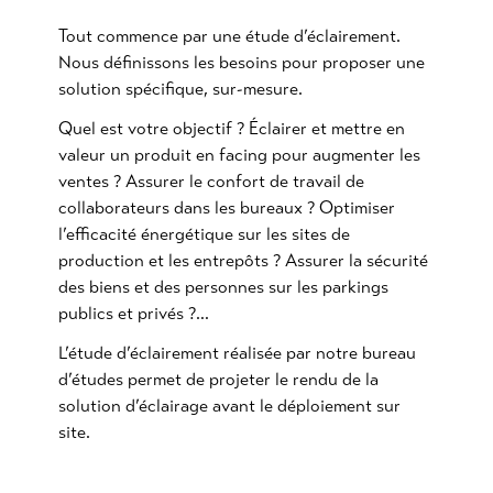
Tout commence par une étude d’éclairement.
Nous définissons les besoins pour proposer une
solution spécifique, sur-mesure.
Quel est votre objectif ? Éclairer et mettre en
valeur un produit en facing pour augmenter les
ventes ? Assurer le confort de travail de
collaborateurs dans les bureaux ? Optimiser
l’efficacité énergétique sur les sites de
production et les entrepôts ? Assurer la sécurité
des biens et des personnes sur les parkings
publics et privés ?…
L’étude d’éclairement réalisée par notre bureau
d’études permet de projeter le rendu de la
solution d’éclairage avant le déploiement sur
site.