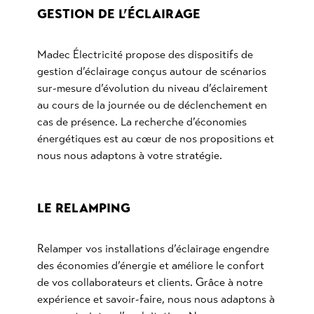
GESTION DE L’ÉCLAIRAGE
Madec Électricité propose des dispositifs de
gestion d’éclairage conçus autour de scénarios
sur-mesure d’évolution du niveau d’éclairement
au cours de la journée ou de déclenchement en
cas de présence. La recherche d’économies
énergétiques est au cœur de nos propositions et
nous nous adaptons à votre stratégie.
LE RELAMPING
Relamper vos installations d’éclairage engendre
des économies d’énergie et améliore le confort
de vos collaborateurs et clients. Grâce à notre
expérience et savoir-faire, nous nous adaptons à