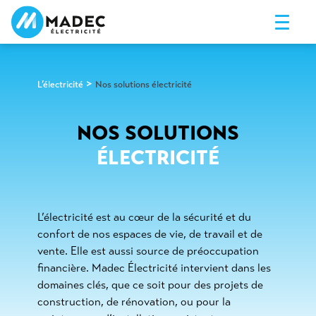
>
L’électricité
Nos solutions électricité
NOS SOLUTIONS
ÉLECTRICITÉ
L’électricité est au cœur de la sécurité et du
confort de nos espaces de vie, de travail et de
vente. Elle est aussi source de préoccupation
financière. Madec Électricité intervient dans les
domaines clés, que ce soit pour des projets de
construction, de rénovation, ou pour la