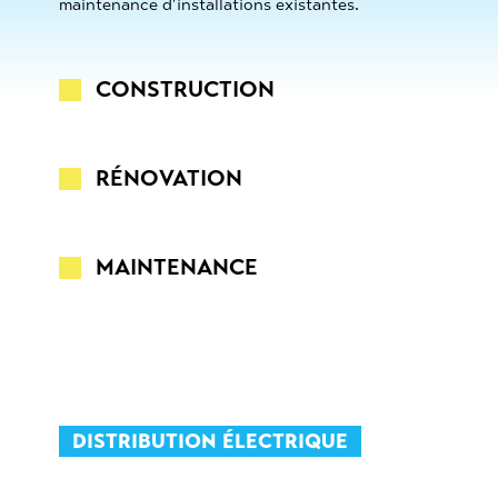
maintenance d’installations existantes.
CONSTRUCTION
RÉNOVATION
MAINTENANCE
DISTRIBUTION ÉLECTRIQUE