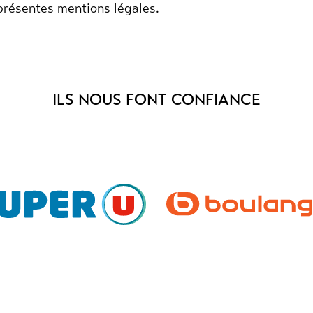
présentes mentions légales.
ILS NOUS FONT CONFIANCE