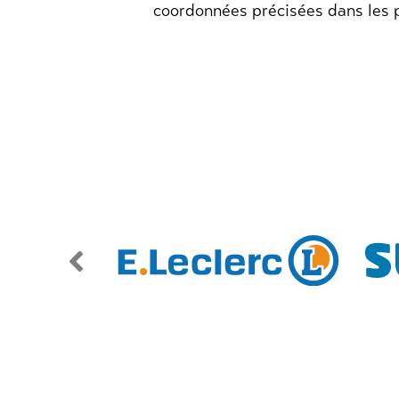
coordonnées précisées dans les 