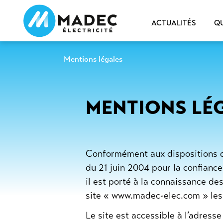
ACTUALITÉS
Q
Mentions légales
MENTIONS LÉ
Conformément aux dispositions de
du 21 juin 2004 pour la confiance
il est porté à la connaissance des
site « www.madec-elec.com » les
Le site est accessible à l’adres