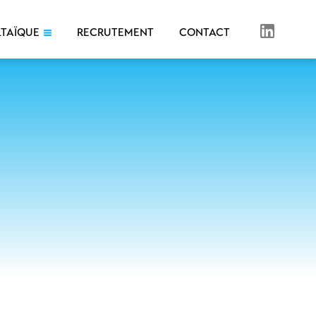
LTAÏQUE
RECRUTEMENT
CONTACT