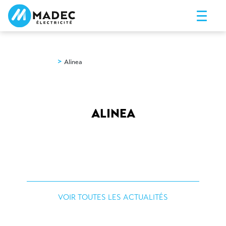
>
Nos actus
Alinea
ALINEA
VOIR TOUTES LES ACTUALITÉS