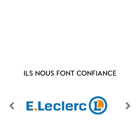
ILS NOUS FONT CONFIANCE