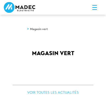
>
Nos actus
Magasin vert
MAGASIN VERT
VOIR TOUTES LES ACTUALITÉS