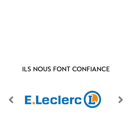
ILS NOUS FONT CONFIANCE