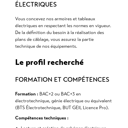
ÉLECTRIQUES
Vous concevez nos armoires et tableaux
électriques en respectant les normes en vigueur.
De la définition du besoin à la réalisation des
plans de câblage, vous assurez la partie
technique de nos équipements.
Le profil recherché
FORMATION ET COMPÉTENCES
Formation :
BAC+2 ou BAC+3 en
électrotechnique, génie électrique ou équivalent
(BTS Électrotechnique, BUT GEII, Licence Pro).
Compétences techniques :