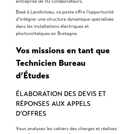
entreprise de 50 collaborateurs.
Basé à Landivisiau, ce poste offre l’opportunité
d’intégrer une structure dynamique spécialisée
dans les installations électriques et
photovoltaïques en Bretagne.
Vos missions en tant que
Technicien Bureau
d’Études
ÉLABORATION DES DEVIS ET
RÉPONSES AUX APPELS
D’OFFRES
Vous analysez les cahiers des charges et réalisez