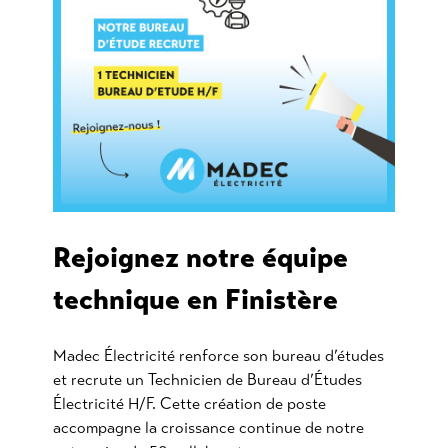
Rejoignez notre équipe
technique en Finistère
Madec Électricité renforce son bureau d’études
et recrute un Technicien de Bureau d’Études
Électricité H/F. Cette création de poste
accompagne la croissance continue de notre