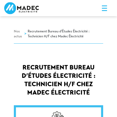
Nos
Recrutement Bureau d’Études Électricité :
>
actus
Technicien H/F chez Madec Électricité
RECRUTEMENT BUREAU
D’ÉTUDES ÉLECTRICITÉ :
TECHNICIEN H/F CHEZ
MADEC ÉLECTRICITÉ