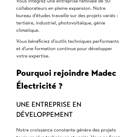
Vous intégrez une entreprise familiale de 50
collaborateurs en pleine expansion. Notre
bureau d’études travaille sur des projets variés :
tertiaire, industriel, photovoltaïque, génie
climatique.
Vous bénéficiez d’outils techniques performants
et d’une formation continue pour développer
votre expertise.
Pourquoi rejoindre Madec
Électricité ?
UNE ENTREPRISE EN
DÉVELOPPEMENT
Notre croissance constante génère des projets