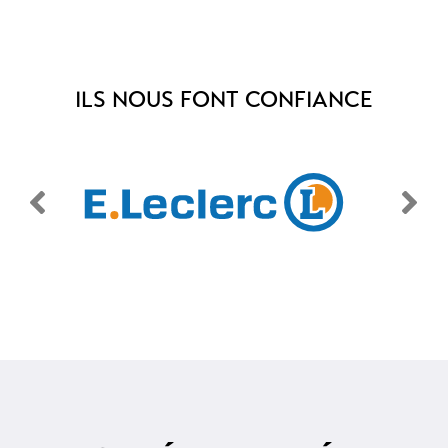
ILS NOUS FONT CONFIANCE