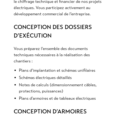
le chiffrage technique et financier de nos projets
électriques. Vous participez activement au
développement commercial de l’entreprise.
CONCEPTION DES DOSSIERS
D’EXÉCUTION
Vous préparez l’ensemble des documents
techniques nécessaires à la réalisation des
chantiers :
Plans d’implantation et schémas unifilaires
Schémas électriques détaillés
Notes de calculs (dimensionnement câbles,
protections, puissances)
Plans d’armoires et de tableaux électriques
CONCEPTION D’ARMOIRES