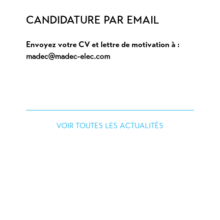
CANDIDATURE PAR EMAIL
Envoyez votre CV et lettre de motivation à :
madec@madec-elec.com
VOIR TOUTES LES ACTUALITÉS