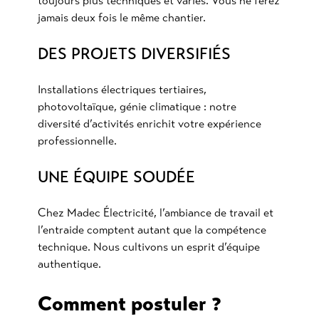
toujours plus techniques et variés. Vous ne ferez
jamais deux fois le même chantier.
DES PROJETS DIVERSIFIÉS
Installations électriques tertiaires,
photovoltaïque, génie climatique : notre
diversité d’activités enrichit votre expérience
professionnelle.
UNE ÉQUIPE SOUDÉE
Chez Madec Électricité, l’ambiance de travail et
l’entraide comptent autant que la compétence
technique. Nous cultivons un esprit d’équipe
authentique.
Comment postuler ?