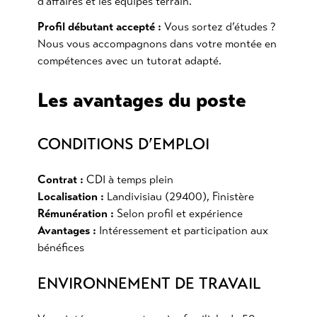
d’affaires et les équipes terrain.
Profil débutant accepté :
Vous sortez d’études ?
Nous vous accompagnons dans votre montée en
compétences avec un tutorat adapté.
Les avantages du poste
CONDITIONS D’EMPLOI
Contrat :
CDI à temps plein
Localisation :
Landivisiau (29400), Finistère
Rémunération :
Selon profil et expérience
Avantages :
Intéressement et participation aux
bénéfices
ENVIRONNEMENT DE TRAVAIL