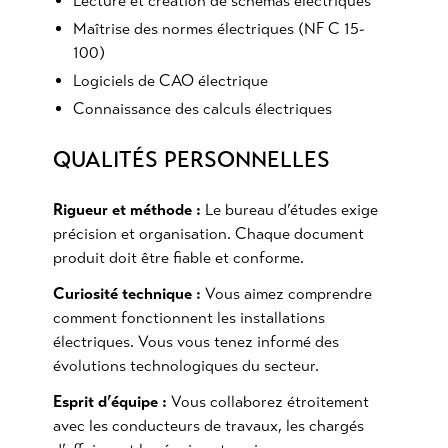
Lecture et création de schémas électriques
Maîtrise des normes électriques (NF C 15-
100)
Logiciels de CAO électrique
Connaissance des calculs électriques
QUALITÉS PERSONNELLES
Rigueur et méthode :
Le bureau d’études exige
précision et organisation. Chaque document
produit doit être fiable et conforme.
Curiosité technique :
Vous aimez comprendre
comment fonctionnent les installations
électriques. Vous vous tenez informé des
évolutions technologiques du secteur.
Esprit d’équipe :
Vous collaborez étroitement
avec les conducteurs de travaux, les chargés